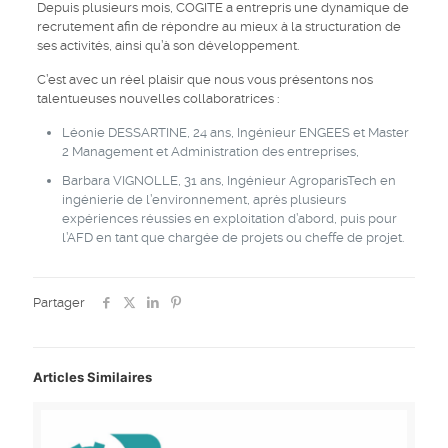
Depuis plusieurs mois, COGITE a entrepris une dynamique de
recrutement afin de répondre au mieux à la structuration de
ses activités, ainsi qu’à son développement.
C’est avec un réel plaisir que nous vous présentons nos
talentueuses nouvelles collaboratrices :
Léonie DESSARTINE, 24 ans, Ingénieur ENGEES et Master
2 Management et Administration des entreprises,
Barbara VIGNOLLE, 31 ans, Ingénieur AgroparisTech en
ingénierie de l’environnement, après plusieurs
expériences réussies en exploitation d’abord, puis pour
l’AFD en tant que chargée de projets ou cheffe de projet.
Partager
Articles Similaires