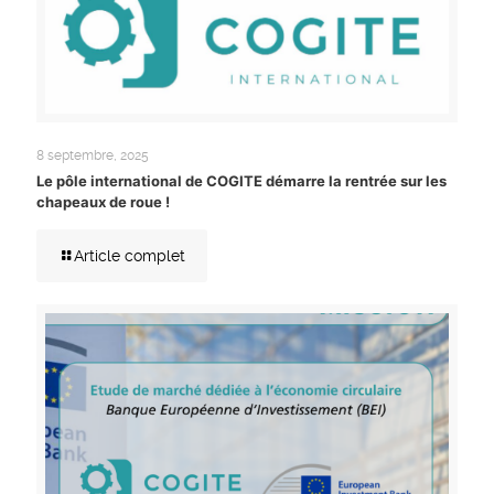
8 septembre, 2025
Le pôle international de COGITE démarre la rentrée sur les
chapeaux de roue !
Article complet