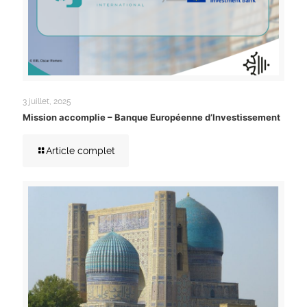
3 juillet, 2025
Mission accomplie – Banque Européenne d’Investissement
Article complet