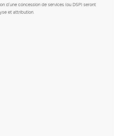
ion d’une concession de services (ou DSP) seront
se et attribution.