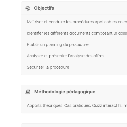
Objectifs
Maîtriser et conduire les procédures applicables en 
Identifier les différents documents composant le dos
Etablir un planning de procédure
Analyser et présenter l’analyse des offres
Sécuriser la procédure
Méthodologie pédagogique
Apports théoriques, Cas pratiques, Quizz interactifs,