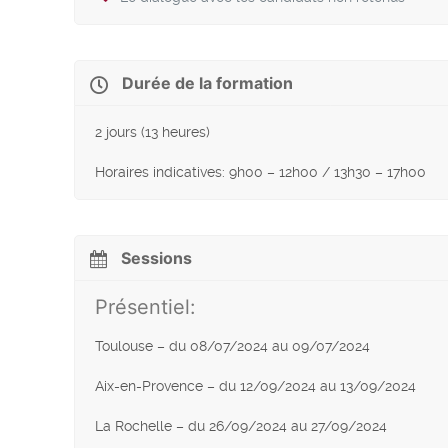
Durée de la formation
2 jours (13 heures)
Horaires indicatives: 9h00 – 12h00 / 13h30 – 17h00
Sessions
Présentiel:
Toulouse – du 08/07/2024 au 09/07/2024
Aix-en-Provence – du 12/09/2024 au 13/09/2024
La Rochelle – du 26/09/2024 au 27/09/2024