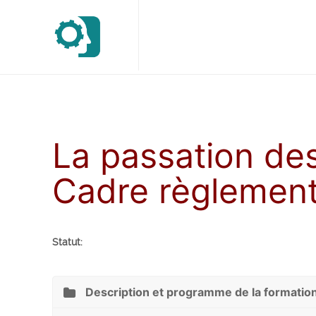
La passation de
Cadre règlement
Statut:
Description et programme de la formatio