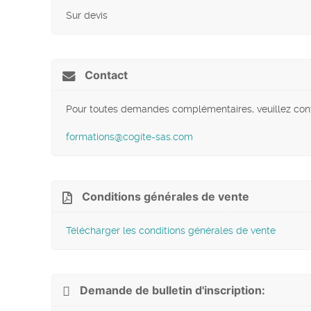
Sur devis
Contact
Pour toutes demandes complémentaires, veuillez cont
formations@cogite-sas.com
Conditions générales de vente
Télécharger les conditions générales de vente
Demande de bulletin d'inscription: