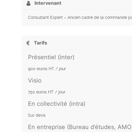
Intervenant
Consultant Expert – Ancien cadre de la commande p
Tarifs
Présentiel (inter)
900 euros HT / jour
Visio
750 euros HT / jour
En collectivité (intra)
Sur devis
En entreprise (Bureau d’études, AMO