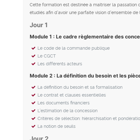
Cette formation est destinée à maîtriser la passation
étudiés afin d’avoir une parfaite vision d’ensemble de
Jour 1
Module 1 : Le cadre règlementaire des conc
Le code de la commande publique
Le CGCT
Les différents acteurs
Module 2 : La définition du besoin et les pièc
La définition du besoin et sa formalisation
Le contrat et clauses essentielles
Les documents financiers
L’estimation de la concession
Critères de sélection: hiérarchisation et pondérati
La notion de seuils
Jour 2