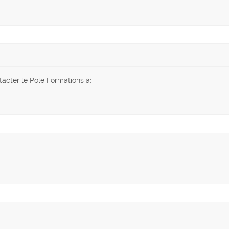
acter le Pôle Formations à: