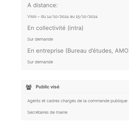
A distance:
Visio – du 14/10/2024 au 15/10/2024
En collectivité (intra)
Sur demande
En entreprise (Bureau d’études, AMO
Sur demande
Public visé
Agents et cadres chargés de la commande publique
Secrétaires de mairie