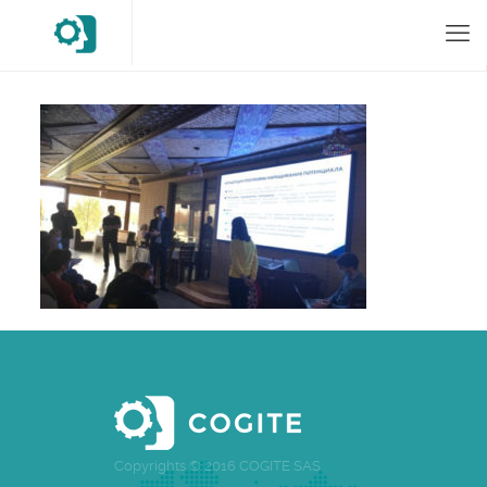
Copyrights © 2016 COGITE SAS