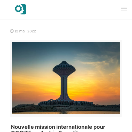
12 mai, 2022
Nouvelle mission internationale pour