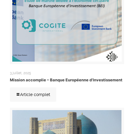
3 juillet, 2025
Mission accomplie – Banque Européenne d’Investissement
Article complet