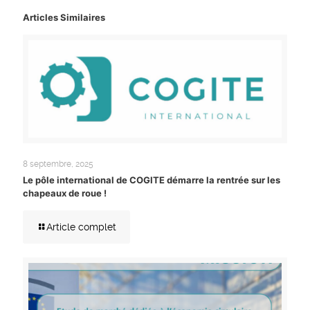
Articles Similaires
8 septembre, 2025
Le pôle international de COGITE démarre la rentrée sur les
chapeaux de roue !
Article complet