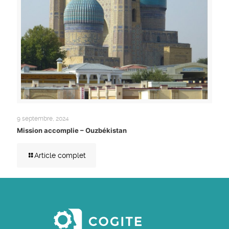
9 septembre, 2024
Mission accomplie – Ouzbékistan
Article complet