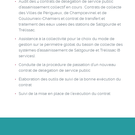
Audit des 4 contrats de délégation de service public
d’assainissement collectif en cours : Contrats de collecte
des Villes de Périgueux, de Champcevinel et de
Coulounieix-Chamiers et contrat de transfert et
traitement des eaux usées des stations de Saltgourde et
Trélissac.
Assistance à la collectivité pour le choix du mode de
gestion sur le périmètre global du bassin de collecte des
systèmes d’assainissement de Saltgourde et Trélissac (8
services).
Conduite de la procédure de passation d’un nouveau
contrat de délégation de service public
Élaboration des outils de suivi de la bonne exécution du
contrat
Suivi de la mise en place de l’exécution du contrat