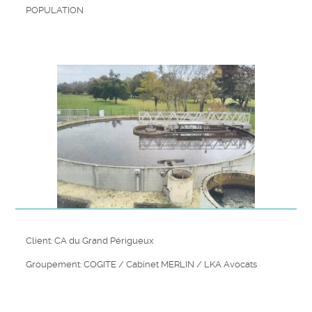
POPULATION
Client: CA du Grand Périgueux
Groupement: COGITE / Cabinet MERLIN / LKA Avocats