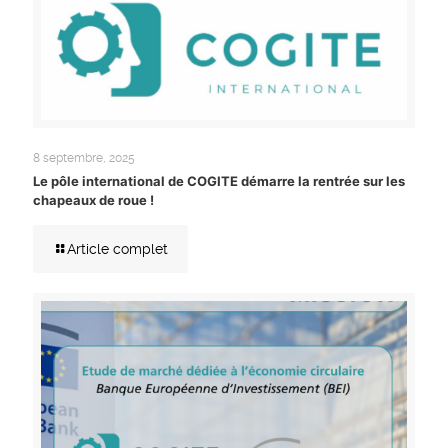
8 septembre, 2025
Le pôle international de COGITE démarre la rentrée sur les
chapeaux de roue !
Article complet