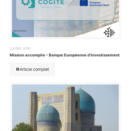
3 juillet, 2025
Mission accomplie – Banque Européenne d’Investissement
Article complet