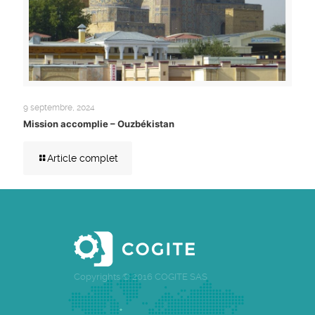
9 septembre, 2024
Mission accomplie – Ouzbékistan
Article complet
Copyrights © 2016 COGITE SAS