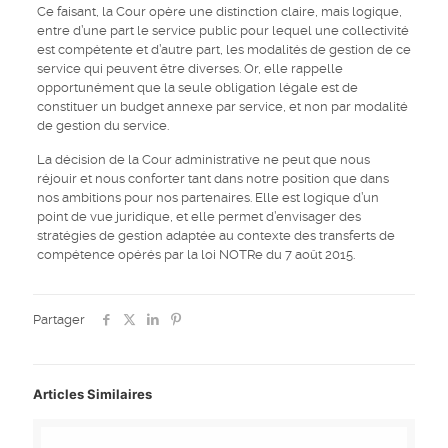
Ce faisant, la Cour opère une distinction claire, mais logique,
entre d’une part le service public pour lequel une collectivité
est compétente et d’autre part, les modalités de gestion de ce
service qui peuvent être diverses. Or, elle rappelle
opportunément que la seule obligation légale est de
constituer un budget annexe par service, et non par modalité
de gestion du service.
La décision de la Cour administrative ne peut que nous
réjouir et nous conforter tant dans notre position que dans
nos ambitions pour nos partenaires. Elle est logique d’un
point de vue juridique, et elle permet d’envisager des
stratégies de gestion adaptée au contexte des transferts de
compétence opérés par la loi NOTRe du 7 août 2015.
Partager
Articles Similaires