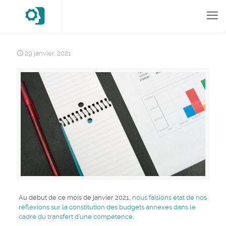
29 janvier, 2021
Au début de ce mois de janvier 2021,
nous faisions état de nos
réflexions sur la constitution des budgets annexes dans le
cadre du transfert d’une compétence
.