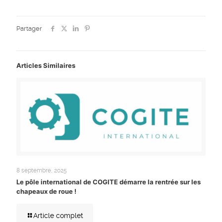
Partager
Articles Similaires
8 septembre, 2025
Le pôle international de COGITE démarre la rentrée sur les
chapeaux de roue !
Article complet