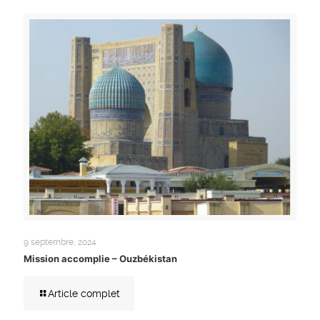
9 septembre, 2024
Mission accomplie – Ouzbékistan
Article complet