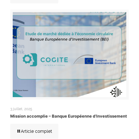
3 juillet, 2025
Mission accomplie – Banque Européenne d’Investissement
Article complet