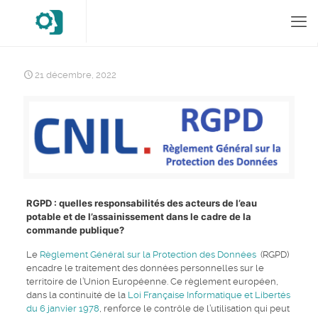
21 décembre, 2022
RGPD : quelles responsabilités des acteurs de l’eau
potable et de l’assainissement dans le cadre de la
commande publique?
Le
Règlement Général sur la Protection des Données
(RGPD)
encadre le traitement des données personnelles sur le
territoire de l’Union Européenne. Ce règlement européen,
dans la continuité de la
Loi Française Informatique et Libertés
du 6 janvier 1978
, renforce le contrôle de l’utilisation qui peut