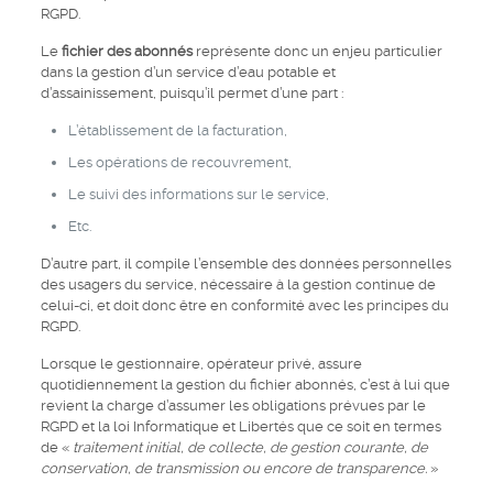
RGPD.
Le
fichier des abonnés
représente donc un enjeu particulier
dans la gestion d’un service d’eau potable et
d’assainissement, puisqu’il permet d’une part :
L’établissement de la facturation,
Les opérations de recouvrement,
Le suivi des informations sur le service,
Etc.
D’autre part, il compile l’ensemble des données personnelles
des usagers du service, nécessaire à la gestion continue de
celui-ci, et doit donc être en conformité avec les principes du
RGPD.
Lorsque le gestionnaire, opérateur privé, assure
quotidiennement la gestion du fichier abonnés, c’est à lui que
revient la charge d’assumer les obligations prévues par le
RGPD et la loi Informatique et Libertés que ce soit en termes
de «
traitement initial, de collecte, de gestion courante, de
conservation, de transmission ou encore de transparence.
»