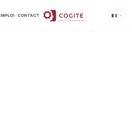
EMPLOI
CONTACT