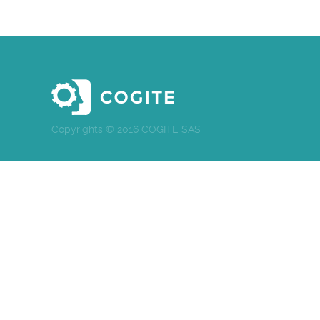
Copyrights © 2016 COGITE SAS