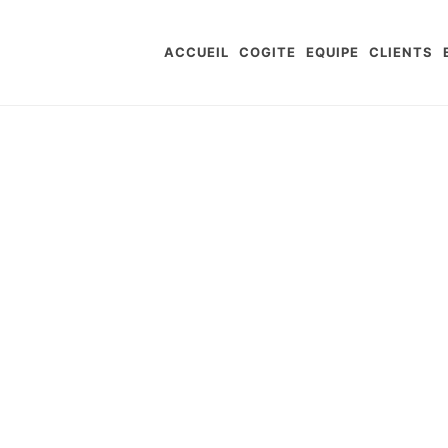
ACCUEIL
COGITE
EQUIPE
CLIENTS