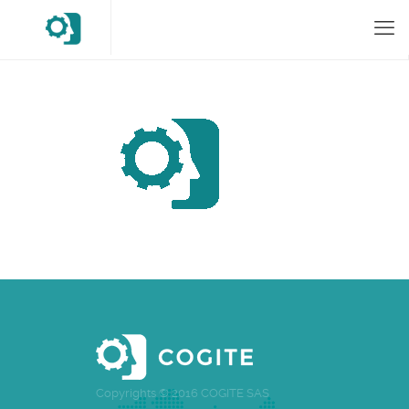
Copyrights © 2016 COGITE SAS