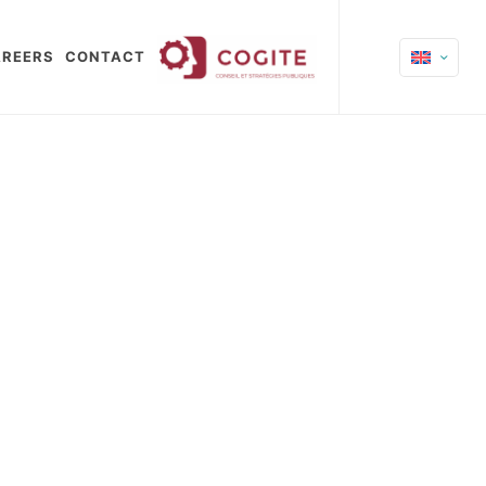
REERS
CONTACT