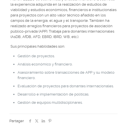
la experiencia adquirida en la realización de estudios de
viabilidad y estudios económicos, financieros e institucionales
para proyectos con un alto valor técnico añadido en los
campos de la energía, el agua y el transporte. También ha
realizado arreglos financieros para proyectos de asociación
público-privada (APP). Trabaja para donantes internacionales
(AsDB, AfDB, AFD, EBRD, IBRD, WB, etc.).
Sus principales habilidades son:
Gestión de proyectos.
Análisis económico y financiero.
Asesoramiento sobre transacciones de APP y su modelo
financiero.
Evaluación de proyectos para donantes internacionales.
Desarrollo e implementación de políticas.
Gestión de equipos multidisciplinares.
Partager