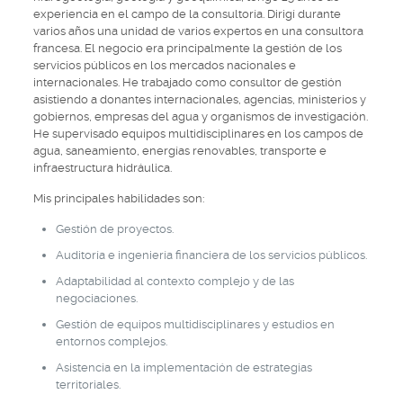
experiencia en el campo de la consultoría. Dirigí durante
varios años una unidad de varios expertos en una consultora
francesa. El negocio era principalmente la gestión de los
servicios públicos en los mercados nacionales e
internacionales. He trabajado como consultor de gestión
asistiendo a donantes internacionales, agencias, ministerios y
gobiernos, empresas del agua y organismos de investigación.
He supervisado equipos multidisciplinares en los campos de
agua, saneamiento, energías renovables, transporte e
infraestructura hidráulica.
Mis principales habilidades son:
Gestión de proyectos.
Auditoría e ingeniería financiera de los servicios públicos.
Adaptabilidad al contexto complejo y de las
negociaciones.
Gestión de equipos multidisciplinares y estudios en
entornos complejos.
Asistencia en la implementación de estrategias
territoriales.