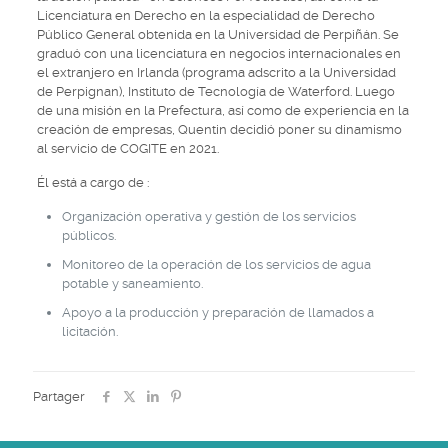
Licenciatura en Derecho en la especialidad de Derecho
Público General obtenida en la Universidad de Perpiñán. Se
graduó con una licenciatura en negocios internacionales en
el extranjero en Irlanda (programa adscrito a la Universidad
de Perpignan), Instituto de Tecnología de Waterford. Luego
de una misión en la Prefectura, así como de experiencia en la
creación de empresas, Quentin decidió poner su dinamismo
al servicio de COGITE en 2021.
Él está a cargo de :
Organización operativa y gestión de los servicios
públicos.
Monitoreo de la operación de los servicios de agua
potable y saneamiento.
Apoyo a la producción y preparación de llamados a
licitación.
Partager