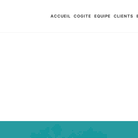
ACCUEIL
COGITE
EQUIPE
CLIENTS