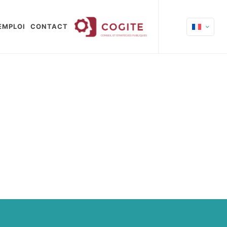
EMPLOI
CONTACT