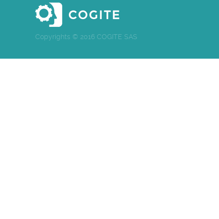
Copyrights © 2016 COGITE SAS