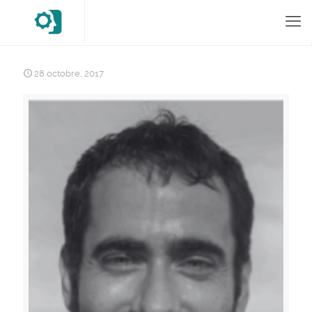
28 octobre, 2017