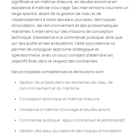
significative en maîtrise d’œuvre, en études amont et en
assistance à maîtrise d’ouvrage. Ses interventions couvrent un
large spectre, allant de la gestion de l’eau et de
l’assainissement à celle des eaux pluviales, des risques
d’inondation, de l’environnement et des problématiques
maritimes. Il intervient sur des missions de conception
technique, d’assistance à la commande publique, ainsi que
sur des audits et des évaluations. Cette polyvalence lui
permet de conjuguer approche stratégique et
opérationnelle, avec un souci constant d’atteindre les
objectifs fixés dans le respect des contraintes.
Ses principales compétences et attributions sont :
Gestion de projets dans les domaines de l’eau, de
l’environnement et du maritime.
Conception technique et maîtrise d’œuvre.
Assistance à maîtrise d’ouvrage et études amont.
Commande publique : appui contractuel et administratif.
Gestion des eaux pluviales et des risques d’inondation.