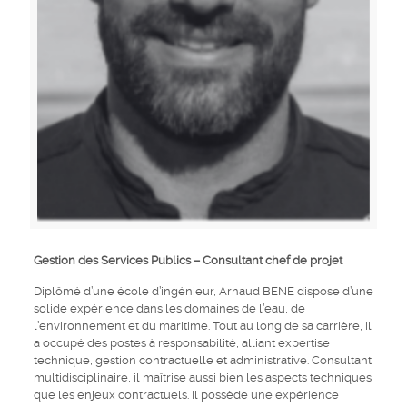
Gestion des Services Publics – Consultant chef de projet
Diplômé d’une école d’ingénieur, Arnaud BENE dispose d’une
solide expérience dans les domaines de l’eau, de
l’environnement et du maritime. Tout au long de sa carrière, il
a occupé des postes à responsabilité, alliant expertise
technique, gestion contractuelle et administrative. Consultant
multidisciplinaire, il maîtrise aussi bien les aspects techniques
que les enjeux contractuels. Il possède une expérience