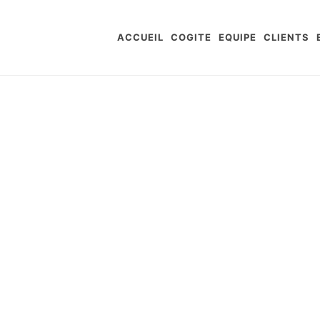
ACCUEIL
COGITE
EQUIPE
CLIENTS