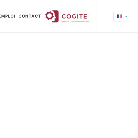
EMPLOI
CONTACT