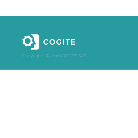
Copyrights © 2016 COGITE SAS