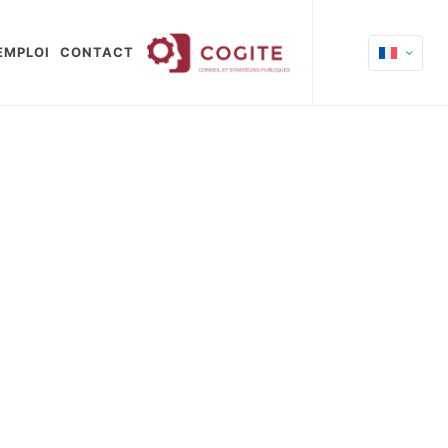
EMPLOI
CONTACT