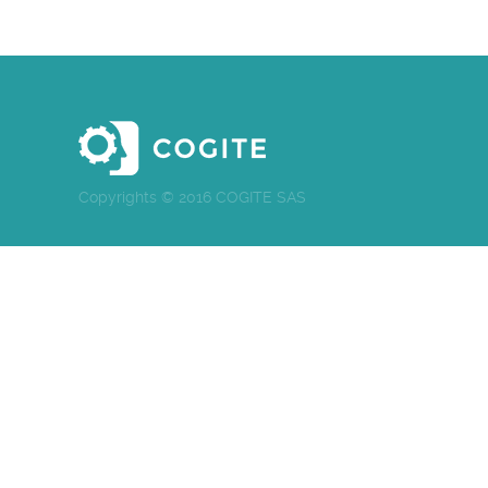
Copyrights © 2016 COGITE SAS