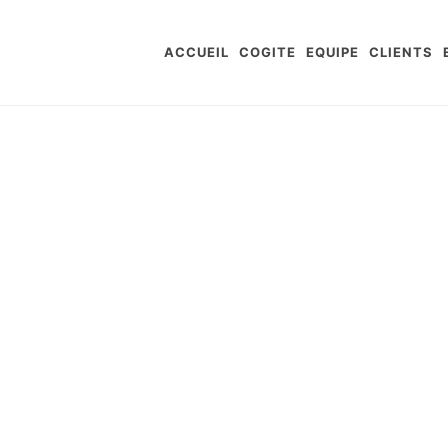
ACCUEIL
COGITE
EQUIPE
CLIENTS