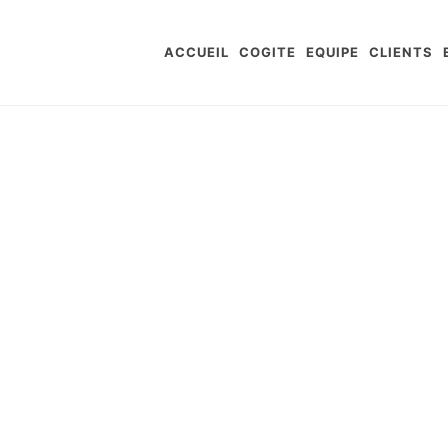
ACCUEIL
COGITE
EQUIPE
CLIENTS