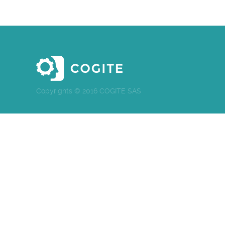
Copyrights © 2016 COGITE SAS