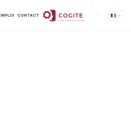
EMPLOI
CONTACT