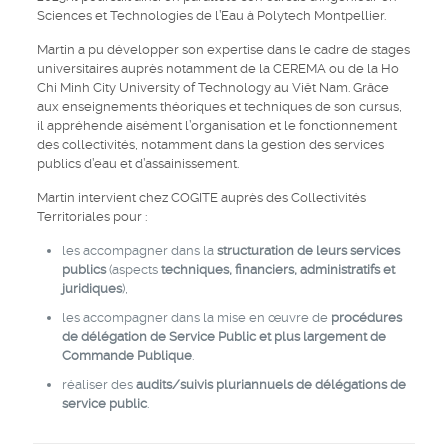
Sciences et Technologies de l’Eau à Polytech Montpellier.
Martin a pu développer son expertise dans le cadre de stages
universitaires auprès notamment de la CEREMA ou de la Ho
Chi Minh City University of Technology au Viêt Nam. Grâce
aux enseignements théoriques et techniques de son cursus,
il appréhende aisément l’organisation et le fonctionnement
des collectivités, notamment dans la gestion des services
publics d’eau et d’assainissement.
Martin intervient chez COGITE auprès des Collectivités
Territoriales pour :
les accompagner dans la
structuration de leurs services
publics
(aspects
techniques, financiers, administratifs et
juridiques
),
les accompagner dans la mise en œuvre de
procédures
de délégation de Service Public et plus largement de
Commande Publique
.
réaliser des
audits/suivis pluriannuels de délégations de
service public
.