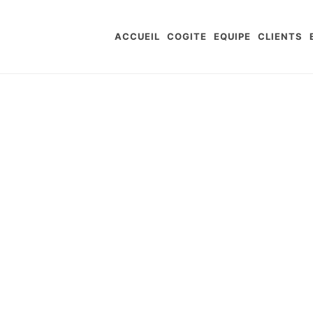
ACCUEIL
COGITE
EQUIPE
CLIENTS