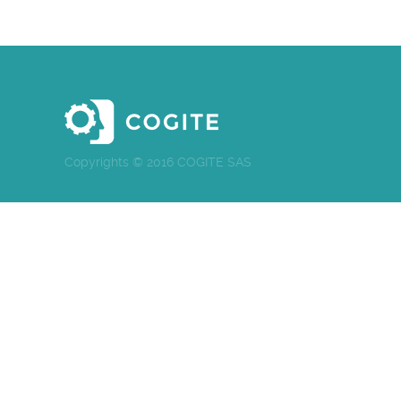
Copyrights © 2016 COGITE SAS