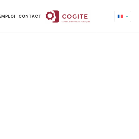
EMPLOI
CONTACT