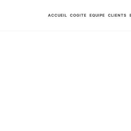
ACCUEIL
COGITE
EQUIPE
CLIENTS