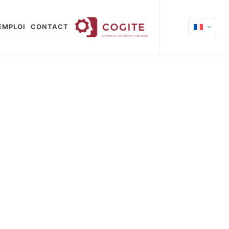
EMPLOI
CONTACT