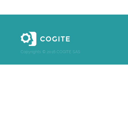
Copyrights © 2016 COGITE SAS